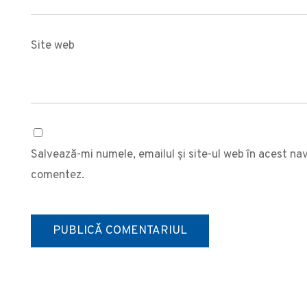
Site web
Salvează-mi numele, emailul și site-ul web în acest na
comentez.