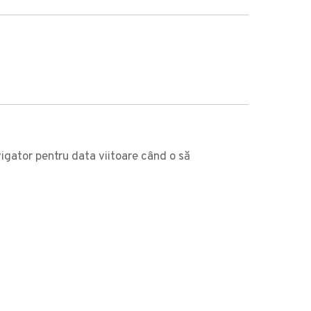
vigator pentru data viitoare când o să