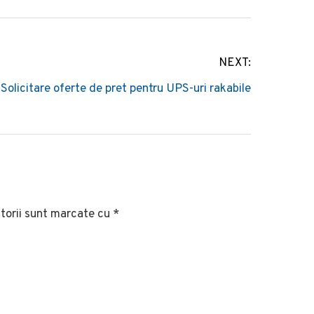
NEXT:
Solicitare oferte de pret pentru UPS-uri rakabile
torii sunt marcate cu
*