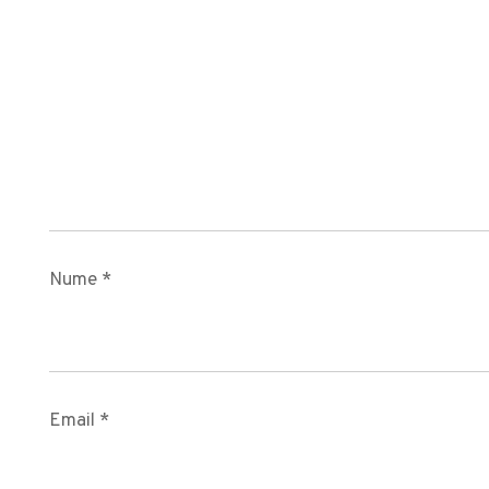
Nume
*
Email
*