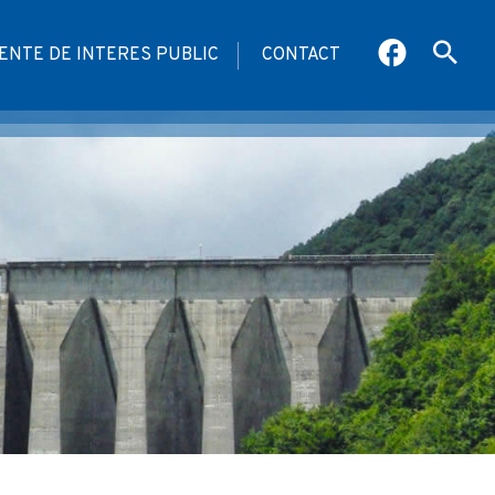
NTE DE INTERES PUBLIC
CONTACT