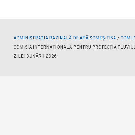
ADMINISTRAȚIA BAZINALĂ DE APĂ SOMEȘ-TISA
/
COMUN
COMISIA INTERNAȚIONALĂ PENTRU PROTECȚIA FLUVIUL
ZILEI DUNĂRII 2026