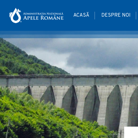
ACASĂ
DESPRE NOI