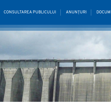
CONSULTAREA PUBLICULUI
ANUNȚURI
DOCUME