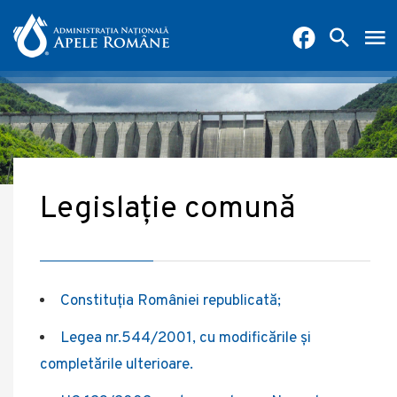
Legislație comună
Constituția României republicată;
Legea nr.544/2001, cu modificările şi
completările ulterioare.