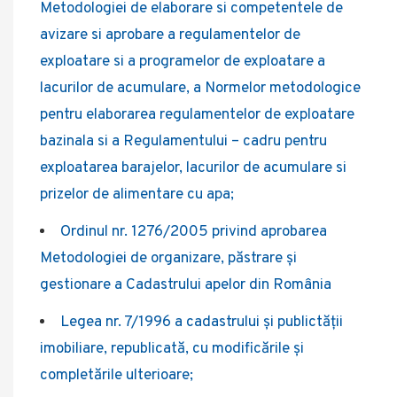
Metodologiei de elaborare si competentele de
avizare si aprobare a regulamentelor de
exploatare si a programelor de exploatare a
lacurilor de acumulare, a Normelor metodologice
pentru elaborarea regulamentelor de exploatare
bazinala si a Regulamentului – cadru pentru
exploatarea barajelor, lacurilor de acumulare si
prizelor de alimentare cu apa;
Ordinul nr. 1276/2005 privind aprobarea
Metodologiei de organizare, păstrare și
gestionare a Cadastrului apelor din România
Legea nr. 7/1996 a cadastrului și publictății
imobiliare, republicată, cu modificările și
completările ulterioare;