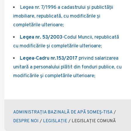
Legea nr. 7/1996 a cadastrului și publictății
imobiliare, republicată, cu modificările și
completările ulterioare;
Legea nr. 53/2003
-Codul Muncii, republicată
cu modificările și completările ulterioare;
Legea-Cadru nr.153/2017
privind salarizarea
unitară a personalului plătit din fonduri publice, cu
modificările şi completările ulterioare;
ADMINISTRAȚIA BAZINALĂ DE APĂ SOMEȘ-TISA
/
DESPRE NOI
/
LEGISLAȚIE
/
LEGISLAȚIE COMUNĂ