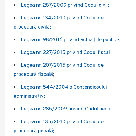
Legea nr. 287/2009 privind Codul civil;
Legea nr. 134/2010 privind Codul de
procedură civilă;
Legea nr. 98/2016 privind achiziţiile publice;
Legea nr. 227/2015 privind Codul fiscal
Legea nr. 207/2015 privind Codul de
procedură fiscală
;
Legea nr. 544/2004 a Contenciosului
administrativ;
Legea nr. 286/2009 privind Codul penal
;
Legea nr. 135/2010 privind Codul de
procedură penală;