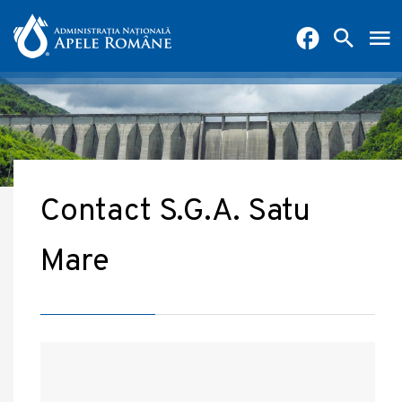
Contact S.G.A. Satu
Mare