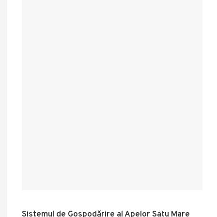
Sistemul de Gospodărire al Apelor Satu Mare