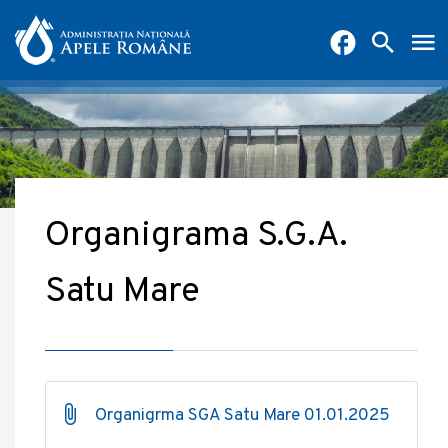
Organigrama S.G.A.
Satu Mare
Organigrma SGA Satu Mare 01.01.2025