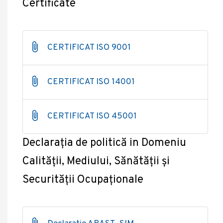
Certificate
CERTIFICAT ISO 9001
CERTIFICAT ISO 14001
CERTIFICAT ISO 45001
Declarația de politică in Domeniu
Calității, Mediului, Sănătății și
Securității Ocupaționale