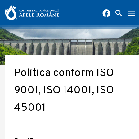
Politica conform ISO
9001, ISO 14001, ISO
45001