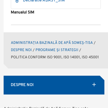
Declaratie ABAST_SIM
Manualul SIM
ADMINISTRAȚIA BAZINALĂ DE APĂ SOMEȘ-TISA
/
DESPRE NOI
/
PROGRAME ȘI STRATEGII
/
POLITICA CONFORM ISO 9001, ISO 14001, ISO 45001
DESPRE NOI