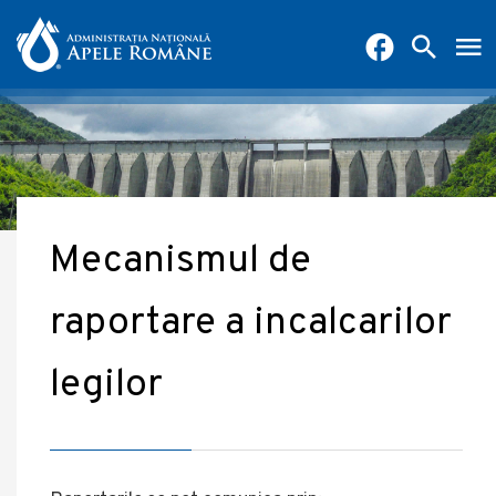
Mecanismul de
raportare a incalcarilor
legilor