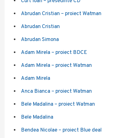
Curt Ioan – presedinte CD
Abrudan Cristian – proiect Watman
Abrudan Cristian
Abrudan Simona
Adam Mirela – proiect BDCE
Adam Mirela – proiect Watman
Adam Mirela
Anca Bianca – proiect Watman
Bele Madalina – proiect Watman
Bele Madalina
Bendea Nicolae – proiect Blue deal