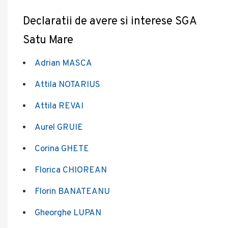
Declaratii de avere si interese SGA
Satu Mare
Adrian MASCA
Attila NOTARIUS
Attila REVAI
Aurel GRUIE
Corina GHETE
Florica CHIOREAN
Florin BANATEANU
Gheorghe LUPAN