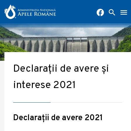
Declaraţii de avere şi
interese 2021
Declaraţii de avere 2021