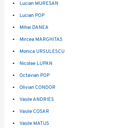
Lucian MURESAN
Lucian POP
Mihai DANEA
Mircea MARGHITAS
Monica URSULESCU
Nicolae LUPAN
Octavian POP
Olivian CONDOR
Vasile ANDRIES
Vasile COSAR
Vasile MATUS