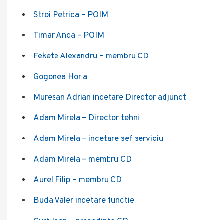
Stroi Petrica – POIM
Timar Anca – POIM
Fekete Alexandru – membru CD
Gogonea Horia
Muresan Adrian incetare Director adjunct
Adam Mirela – Director tehni
Adam Mirela – incetare sef serviciu
Adam Mirela – membru CD
Aurel Filip – membru CD
Buda Valer incetare functie