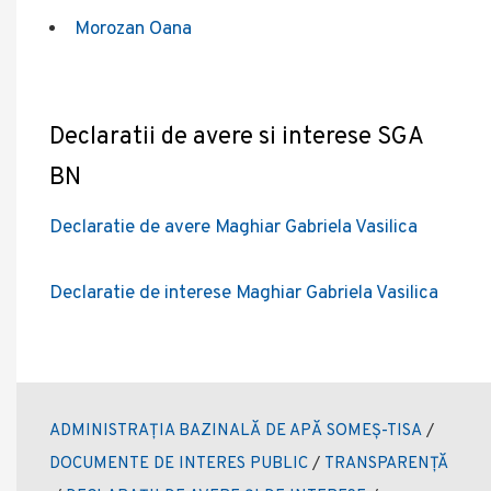
Morozan Oana
Declaratii de avere si interese SGA
BN
Declaratie de avere Maghiar Gabriela Vasilica
Declaratie de interese Maghiar Gabriela Vasilica
ADMINISTRAȚIA BAZINALĂ DE APĂ SOMEȘ-TISA
/
DOCUMENTE DE INTERES PUBLIC
/
TRANSPARENȚĂ