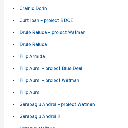
Crainic Dorin
Curt Ioan – proiect BDCE
Drule Raluca – proiect Watman
Drule Raluca
Filip Armida
Filip Aurel – proiect Blue Deal
Filip Aurel – proiect Watman
Filip Aurel
Garabagiu Andrei – proiect Watman
Garabagiu Andrei 2