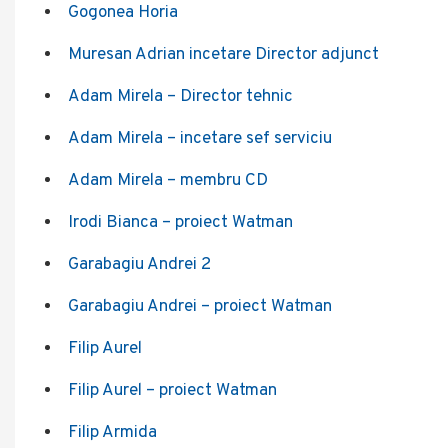
Gogonea Horia
Muresan Adrian incetare Director adjunct
Adam Mirela – Director tehnic
Adam Mirela – incetare sef serviciu
Adam Mirela – membru CD
Irodi Bianca – proiect Watman
Garabagiu Andrei 2
Garabagiu Andrei – proiect Watman
Filip Aurel
Filip Aurel – proiect Watman
Filip Armida