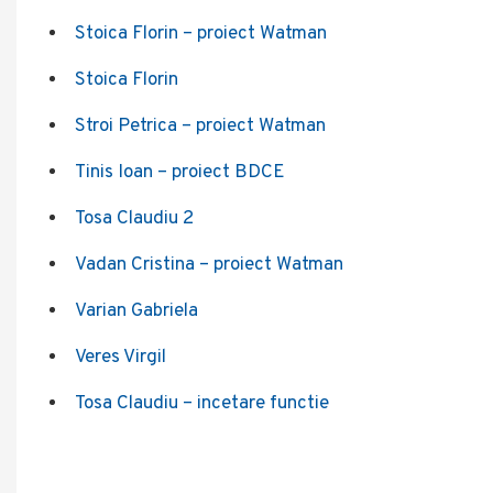
Stoica Florin – proiect Watman
Stoica Florin
Stroi Petrica – proiect Watman
Tinis Ioan – proiect BDCE
Tosa Claudiu 2
Vadan Cristina – proiect Watman
Varian Gabriela
Veres Virgil
Tosa Claudiu – incetare functie