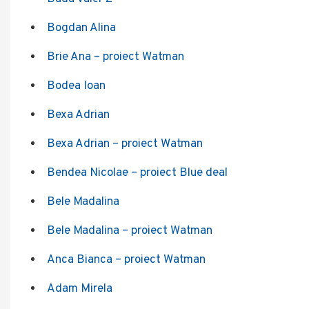
Bogdan Alina
Brie Ana – proiect Watman
Bodea Ioan
Bexa Adrian
Bexa Adrian – proiect Watman
Bendea Nicolae – proiect Blue deal
Bele Madalina
Bele Madalina – proiect Watman
Anca Bianca – proiect Watman
Adam Mirela