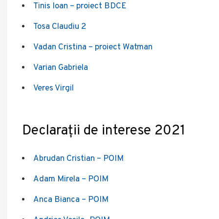
Tinis Ioan – proiect BDCE
Tosa Claudiu 2
Vadan Cristina – proiect Watman
Varian Gabriela
Veres Virgil
Declaraţii de interese 2021
Abrudan Cristian – POIM
Adam Mirela – POIM
Anca Bianca – POIM