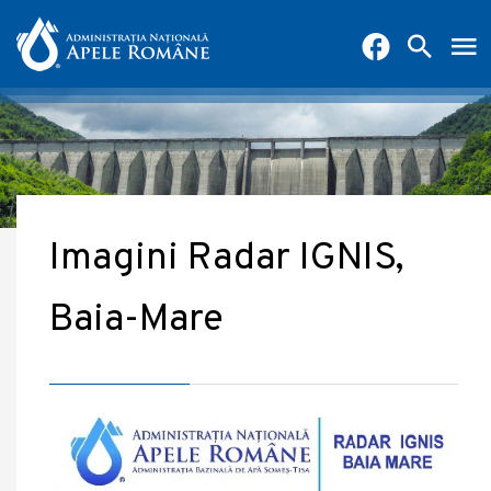
Imagini Radar IGNIS,
Baia-Mare