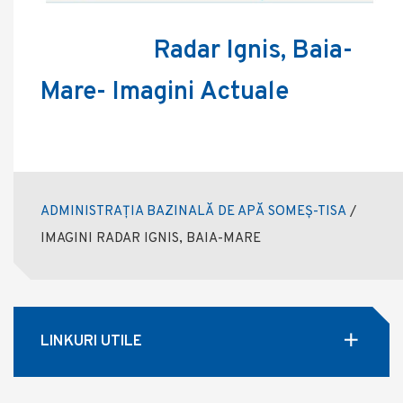
Radar Ignis, Baia-
Mare- Imagini Actuale
ADMINISTRAȚIA BAZINALĂ DE APĂ SOMEȘ-TISA
/
IMAGINI RADAR IGNIS, BAIA-MARE
LINKURI UTILE