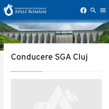
Conducere SGA Cluj