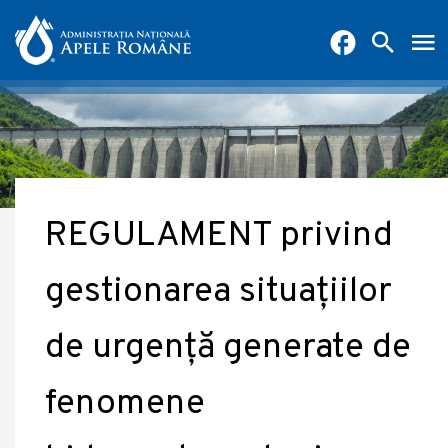
REGULAMENT privind
gestionarea situațiilor
de urgență generate de
fenomene