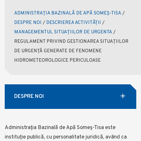
ADMINISTRAȚIA BAZINALĂ DE APĂ SOMEȘ-TISA
/
DESPRE NOI
/
DESCRIEREA ACTIVITĂȚII
/
MANAGEMENTUL SITUAȚIILOR DE URGENTA
/
REGULAMENT PRIVIND GESTIONAREA SITUAȚIILOR
DE URGENȚĂ GENERATE DE FENOMENE
HIDROMETEOROLOGICE PERICULOASE
DESPRE NOI
Administrația Bazinală de Apă Someş-Tisa este
instituţie publică, cu personalitate juridică, având ca