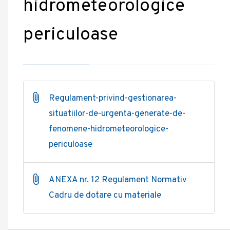
hidrometeorologice
periculoase
Regulament-privind-gestionarea-
situatiilor-de-urgenta-generate-de-
fenomene-hidrometeorologice-
periculoase
ANEXA nr. 12 Regulament Normativ
Cadru de dotare cu materiale