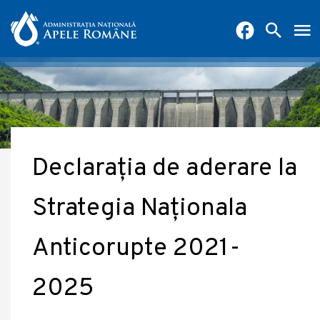
Declarația de aderare la
Strategia Naționala
Anticorupte 2021-
2025