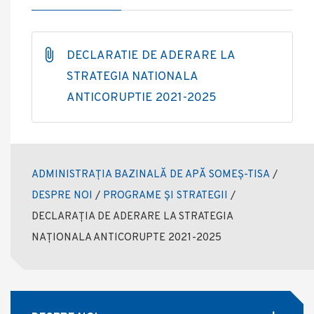
DECLARATIE DE ADERARE LA
STRATEGIA NATIONALA
ANTICORUPTIE 2021-2025
ADMINISTRAȚIA BAZINALĂ DE APĂ SOMEȘ-TISA
/
DESPRE NOI
/
PROGRAME ȘI STRATEGII
/
DECLARAȚIA DE ADERARE LA STRATEGIA
NAȚIONALA ANTICORUPTE 2021-2025