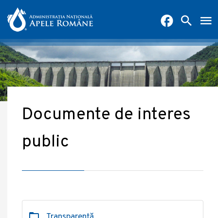
Documente de interes
public
Transparență