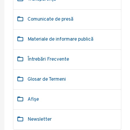
Comunicate de presă
Materiale de informare publică
Întrebări Frecvente
Glosar de Termeni
Afișe
Newsletter