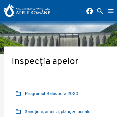
Inspecția apelor
Programul Balastiera 2020
Sancțiuni, amenzi, plângeri penale