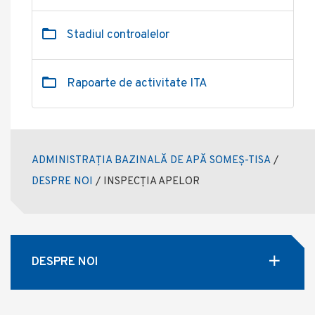
Stadiul controalelor
Rapoarte de activitate ITA
ADMINISTRAȚIA BAZINALĂ DE APĂ SOMEȘ-TISA
/
DESPRE NOI
/
INSPECȚIA APELOR
DESPRE NOI